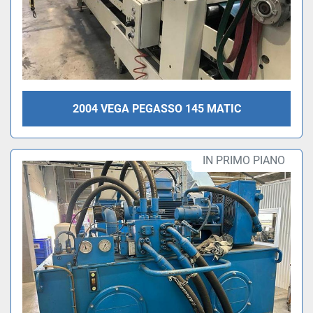
2004 VEGA PEGASSO 145 MATIC
IN PRIMO PIANO