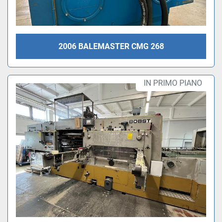
2006 BALEMASTER CMG 268
IN PRIMO PIANO