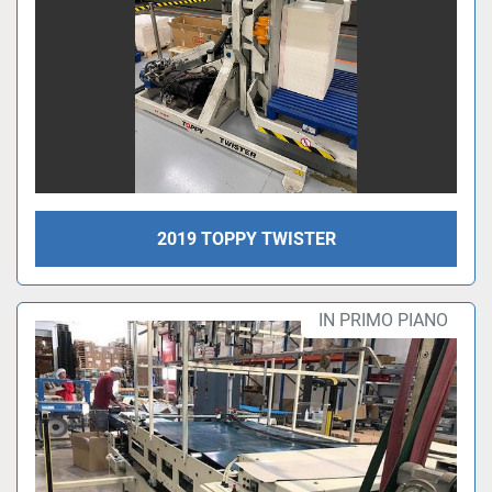
2019 TOPPY TWISTER
IN PRIMO PIANO