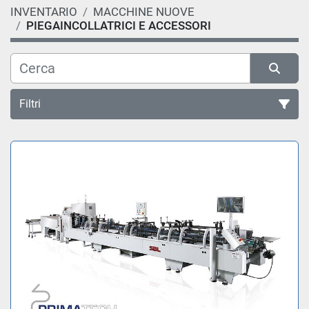
INVENTARIO
MACCHINE NUOVE
PIEGAINCOLLATRICI E ACCESSORI
Filtri
Ordina per