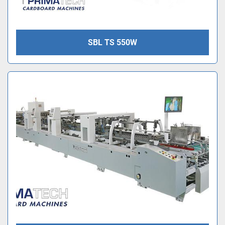
SBL TS 550W