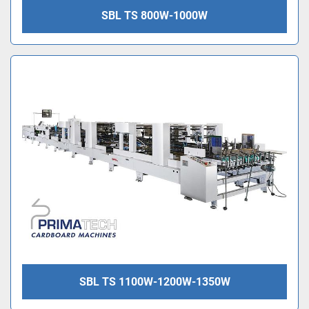
SBL TS 800W-1000W
SBL TS 1100W-1200W-1350W