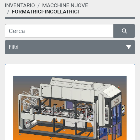
INVENTARIO
MACCHINE NUOVE
FORMATRICI-INCOLLATRICI
Filtri
Ordina per