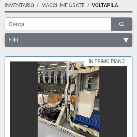
INVENTARIO
MACCHINE USATE
VOLTAPILA
Filtri
Ordina per
IN PRIMO PIANO