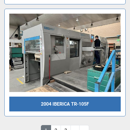
2004 IBERICA TR-105F