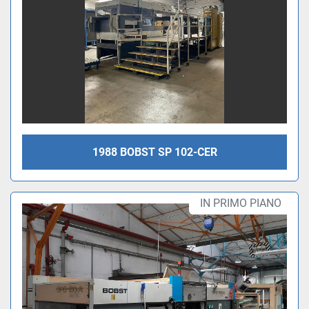
1988 BOBST SP 102-CER
IN PRIMO PIANO