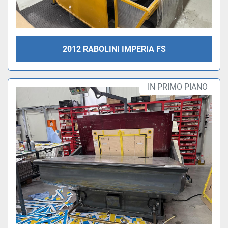
2012 RABOLINI IMPERIA FS
IN PRIMO PIANO