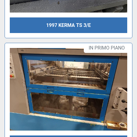
1997 KERMA TS 3/E
IN PRIMO PIANO