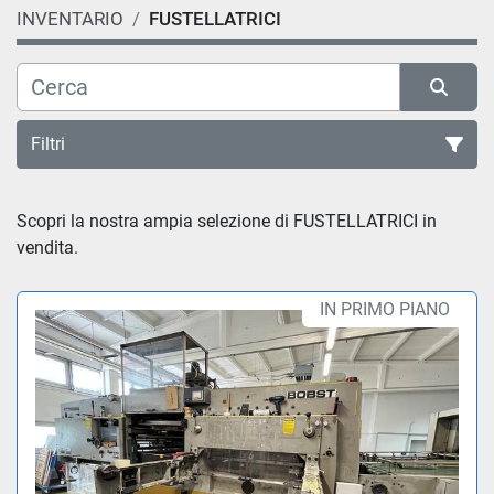
INVENTARIO
FUSTELLATRICI
Filtri
Ordina per
Scopri la nostra ampia selezione di FUSTELLATRICI in 
vendita.
IN PRIMO PIANO