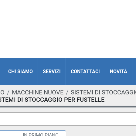
CHI SIAMO
SERVIZI
CONTATTACI
NOVITÀ
IO
MACCHINE NUOVE
SISTEMI DI STOCCAGGI
ISTEMI DI STOCCAGGIO PER FUSTELLE
IN PRIMO PIANO