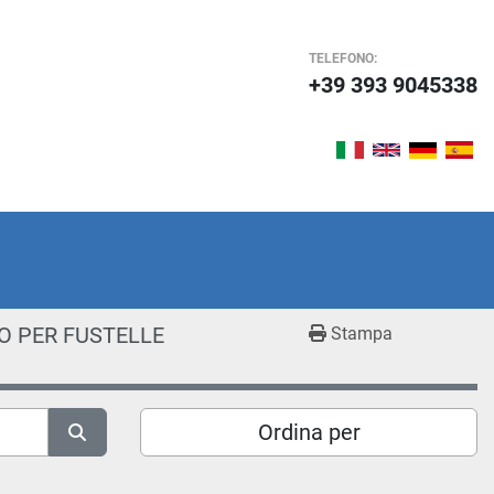
TELEFONO:
+39 393 9045338
O PER FUSTELLE
Stampa
Ordina per