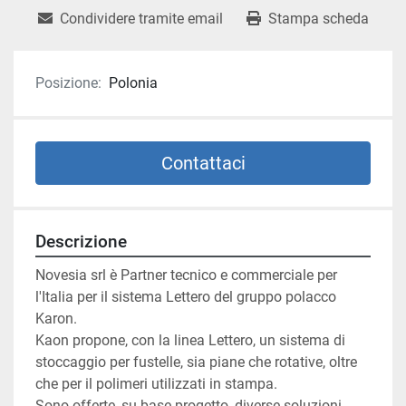
Condividere tramite email
Stampa scheda
Posizione:
Polonia
Contattaci
Descrizione
Novesia srl è Partner tecnico e commerciale per 
l'Italia per il sistema Lettero del gruppo polacco 
Karon.
Kaon propone, con la linea Lettero, un sistema di 
stoccaggio per fustelle, sia piane che rotative, oltre 
che per il polimeri utilizzati in stampa.
Sono offerte, su base progetto, diverse soluzioni.