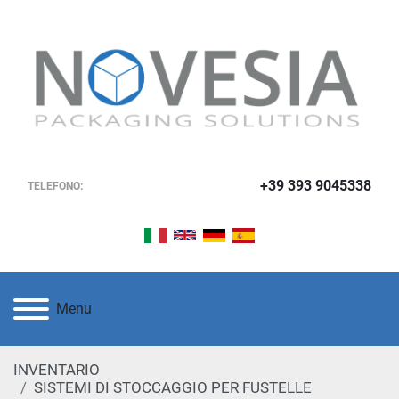
+39 393 9045338
TELEFONO:
Menu
INVENTARIO
SISTEMI DI STOCCAGGIO PER FUSTELLE