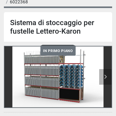
6022368
Sistema di stoccaggio per
fustelle Lettero-Karon
IN PRIMO PIANO