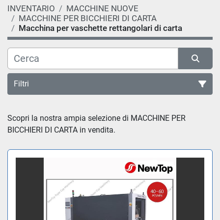
INVENTARIO
MACCHINE NUOVE
MACCHINE PER BICCHIERI DI CARTA
Macchina per vaschette rettangolari di carta
Filtri
Ordina per
Scopri la nostra ampia selezione di MACCHINE PER 
BICCHIERI DI CARTA in vendita.