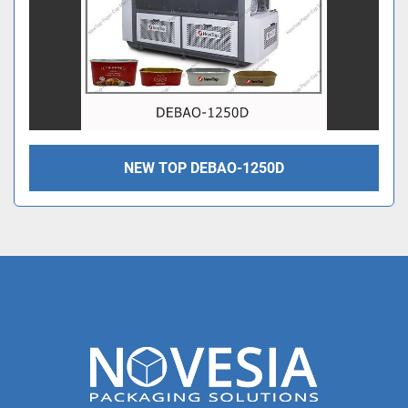
NEW TOP DEBAO-1250D