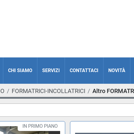
CHI SIAMO
SERVIZI
CONTATTACI
NOVITÀ
IO
FORMATRICI-INCOLLATRICI
Altro FORMATR
IN PRIMO PIANO