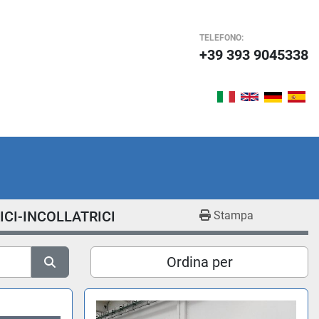
TELEFONO:
+39 393 9045338
ICI-INCOLLATRICI
Stampa
Ordina per