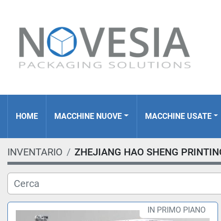
HOME
MACCHINE NUOVE
MACCHINE USATE
INVENTARIO
ZHEJIANG HAO SHENG PRINTIN
IN PRIMO PIANO