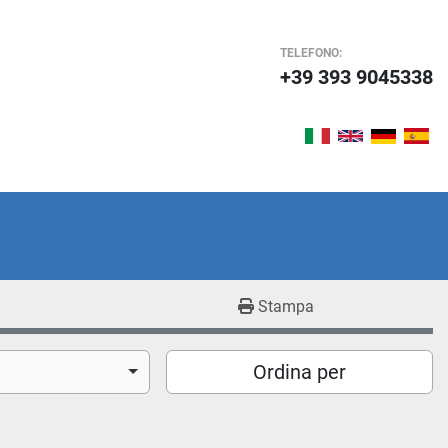
TELEFONO:
+39 393 9045338
Stampa
Ordina per