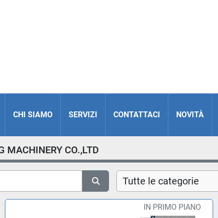
CHI SIAMO
SERVIZI
CONTATTACI
NOVITÀ
G MACHINERY CO.,LTD
Tutte le categorie
IN PRIMO PIANO