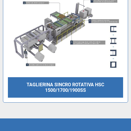
TAGLIERINA SINCRO ROTATIVA HSC
1500/1700/1900SS