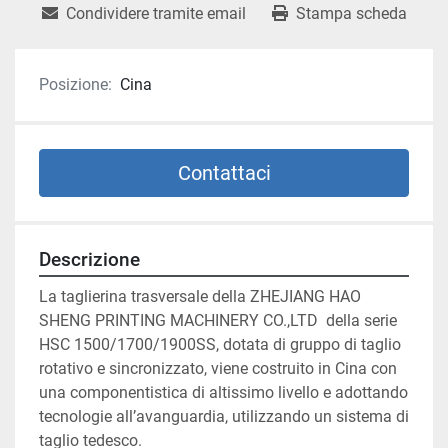
Condividere tramite email
Stampa scheda
Posizione:
Cina
Contattaci
Descrizione
La taglierina trasversale della ZHEJIANG HAO 
SHENG PRINTING MACHINERY CO.,LTD  della serie 
HSC 1500/1700/1900SS, dotata di gruppo di taglio 
rotativo e sincronizzato, viene costruito in Cina con 
una componentistica di altissimo livello e adottando 
tecnologie all’avanguardia, utilizzando un sistema di 
taglio tedesco.
