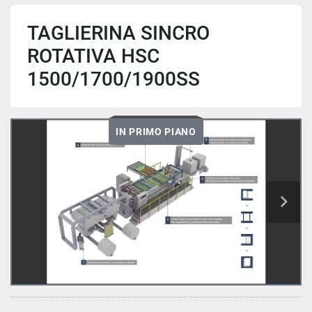
TAGLIERINA SINCRO
ROTATIVA HSC
1500/1700/1900SS
IN PRIMO PIANO