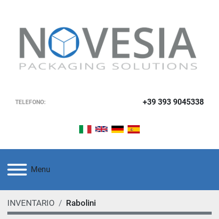
+39 393 9045338
TELEFONO:
Menu
INVENTARIO
Rabolini