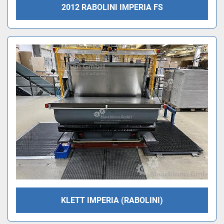
2012 RABOLINI IMPERIA FS
KLETT IMPERIA (RABOLINI)