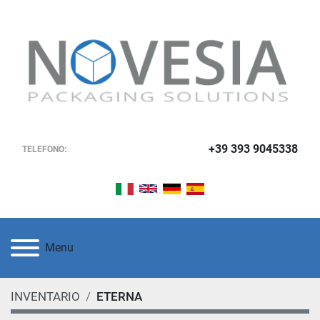
+39 393 9045338
TELEFONO:
Menu
INVENTARIO
ETERNA