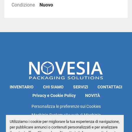
Condizione
Nuovo
INVENTARIO
CHI SIAMO
SERVIZI
CONTATTACI
Privacy e Cookie Policy
NOVITÀ
Personalizza le preferenze sui Cookies
Machinio System
sito web di
Machinio
Utilizziamo i cookie per migliorare la tua esperienza di navigazione,
per pubblicare annunci o contenuti personalizzati e per analizzare