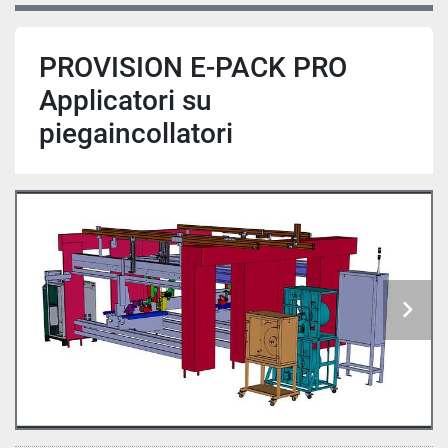
PROVISION E-PACK PRO
Applicatori su
piegaincollatori