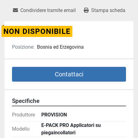
Condividere tramite email
Stampa scheda
NON DISPONIBILE
Posizione:
Bosnia ed Erzegovina
Contattaci
Specifiche
Produttore
PROVISION
E-PACK PRO Applicatori su
Modello
piegaincollatori