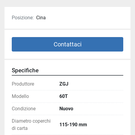
Posizione:
Cina
Contattaci
Specifiche
Produttore
ZGJ
Modello
60T
Condizione
Nuovo
Diametro coperchi
115-190 mm
di carta