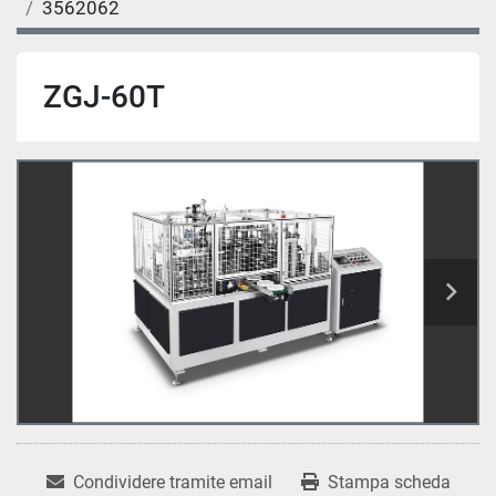
3562062
ZGJ-60T
Condividere tramite email
Stampa scheda