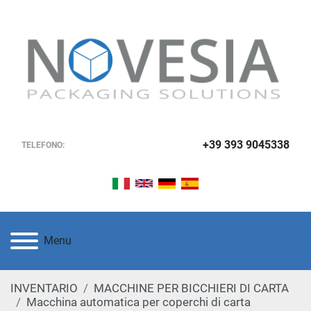
+39 393 9045338
TELEFONO:
Menu
INVENTARIO
MACCHINE PER BICCHIERI DI CARTA
Macchina automatica per coperchi di carta